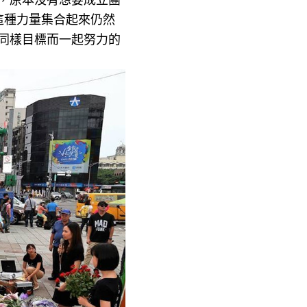
這種力量集合起來仍然
同樣目標而一起努力的