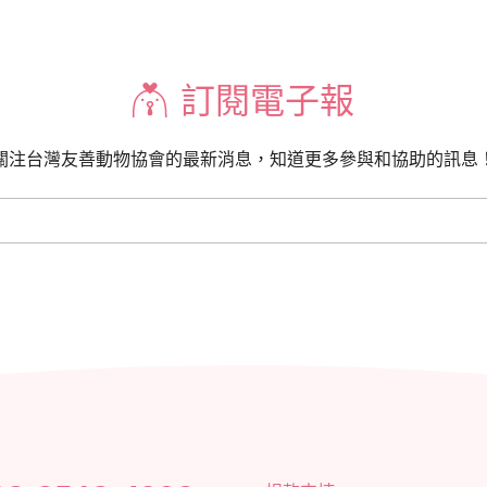
訂閱電子報
關注台灣友善動物協會的最新消息，知道更多參與和協助的訊息