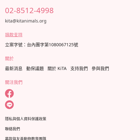
02-8512-4998
kita@kitanimals.org
捐款支持
立案字號：台內團字第1080067125號
關於
最新消息
動保議題
關於 KiTA
支持我們
參與我們
關注我們
隱私與個人資料保護政策
聯絡我們
募款與友善動物教育團隊