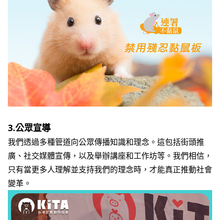
3.
公眾宣導
我們透過多種管道向公眾傳播知識和理念。這包括街頭推
廣、社交媒體宣傳，以及舉辦講座和工作坊等。我們相信，
只有當更多人理解並支持我們的理念時，才能真正推動社會
變革。