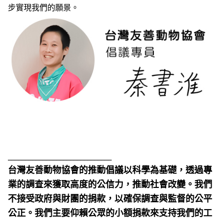
步實現我們的願景。
______________________________
台灣友善動物協會的推動倡議以科學為基礎，透過專
業的調查來獲取高度的公信力，推動社會改變。我們
不接受政府與財團的捐款，以確保調查與監督的公平
公正。我們主要仰賴公眾的小額捐款來支持我們的工