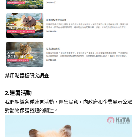
禁用黏鼠板研究調查
2.
連署活動
我們組織各種連署活動，匯集民意，向政府和企業展示公眾
對動物保護議題的關注。