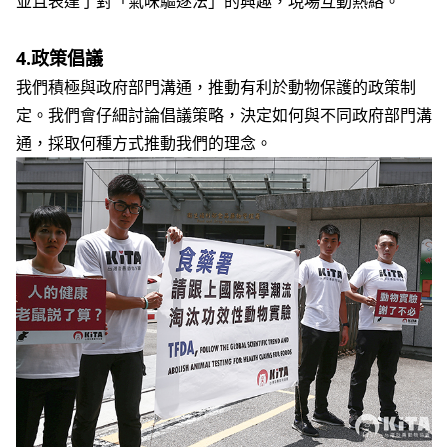
並且表達了對「氣味驅逐法」的興趣，現場互動熱絡。
4.
政策倡議
我們積極與政府部門溝通，推動有利於動物保護的政策制
定。我們會仔細討論倡議策略，決定如何與不同政府部門溝
通，採取何種方式推動我們的理念。