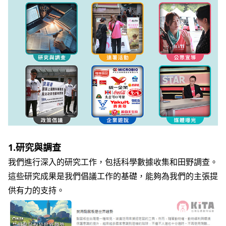
1.研究與調查
我們進行深入的研究工作，包括科學數據收集和田野調查。
這些研究成果是我們倡議工作的基礎，能夠為我們的主張提
供有力的支持。