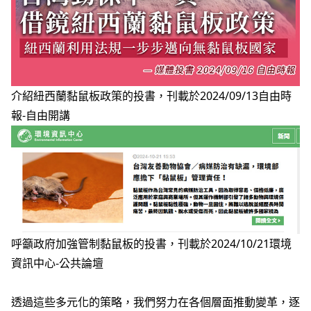
介紹紐西蘭黏鼠板政策的投書，刊載於2024/09/13自由時
報-自由開講
呼籲政府加強管制黏鼠板的投書，刊載於2024/10/21環境
資訊中心-公共論壇
透過這些多元化的策略，我們努力在各個層面推動變革，逐