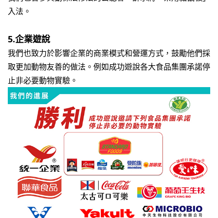
入法。
5.
企業遊說
我們也致力於影響企業的商業模式和營運方式，鼓勵他們採
取更加動物友善的做法。例如成功遊說各大食品集團承諾停
止非必要動物實驗。