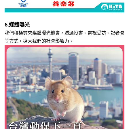
6.
媒體曝光
我們積極尋求媒體曝光機會，透過投書、電視受訪、記者會
等方式，擴大我們的社會影響力。