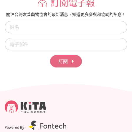
訂閱電子報
關注台灣友善動物協會的最新消息，知道更多參與和協助的訊息！
訂閱
Powered By