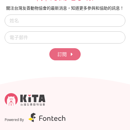
關注台灣友善動物協會的最新消息，知道更多參與和協助的訊息！
訂閱
Powered By