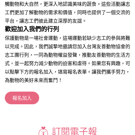
觸動物和大自然，更深入地認識美味的蔬食。這些活動讓志
工們更加了解動物的需求和價值，同時也提供了一個交流的
平台，讓志工們彼此建立深厚的友誼。
歡迎加入我們的行列
保護動物是一場社會運動，這場運動若缺少志工的參與將難
以完成。因此，我們誠摯地邀請您加入台灣友善動物協會的
志工團行列，一同為動物權益發聲，推動友善動物的生活方
式，並一起努力減少動物的迫害和虐待。如果您有興趣，可
以點擊下方的報名加入，填寫報名表單。讓我們攜手努力，
為動物的美好未來而奮鬥！
報名加入
訂閱電子報