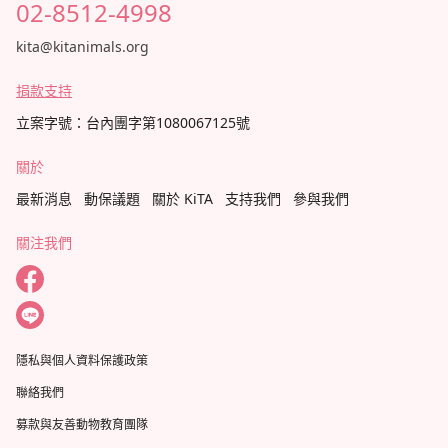
02-8512-4998
kita@kitanimals.org
捐款支持
立案字號：台內團字第1080067125號
關於
最新消息
動保議題
關於 KiTA
支持我們
參與我們
關注我們
隱私與個人資料保護政策
聯絡我們
募款與友善動物教育團隊