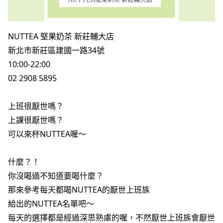
職務空缺
NUTTEA 堅果奶茶 新莊輔大店
新北市新莊區建國一路34號
10:00-22:00
02 2908 5895
上班很厭世嗎？
上課很厭世嗎？
可以來杯NUTTEA喔～
什麼？！
你沒喝過不知道要喝什麼？
那來參考每天都喝NUTTEA的厭世上班族
給出的NUTTEA名單吧～
每天的選擇都是經過深思熟慮的喔，不然厭世上班族會厭世