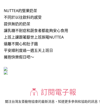
NUTTEA的堅果奶茶
不同於以往飲料的感受
提供無奶的奶茶
讓乳糖不耐症和蔬食者都能夠安心食用
上班上課跟著厭世上班族喝NUTTEA
遠離不開心和肚子餓
平安順利度過一週五天上班日
擁抱快樂假日吧～
訂閱電子報
關注台灣友善動物協會的最新消息，知道更多參與和協助的訊息！